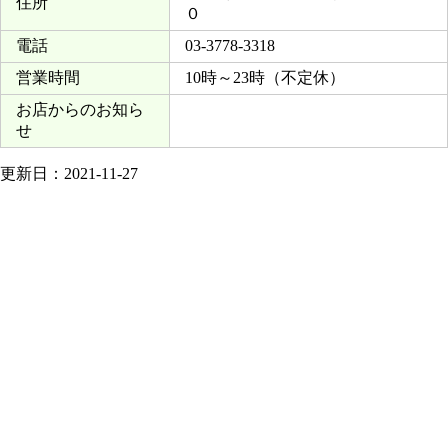
住所
０
電話
03-3778-3318
営業時間
10時～23時（不定休）
お店からのお知ら
せ
更新日：2021-11-27