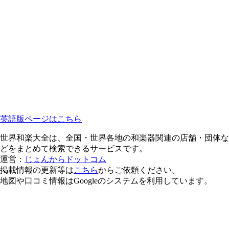
英語版ページはこちら
世界和楽大全は、全国・世界各地の和楽器関連の店舗・団体な
どをまとめて検索できるサービスです。
運営：
じょんからドットコム
掲載情報の更新等は
こちら
からご依頼ください。
地図や口コミ情報はGoogleのシステムを利用しています。