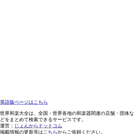
英語版ページはこちら
世界和楽大全は、全国・世界各地の和楽器関連の店舗・団体な
どをまとめて検索できるサービスです。
運営：
じょんからドットコム
掲載情報の更新等は
こちら
からご依頼ください。