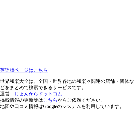
英語版ページはこちら
世界和楽大全は、全国・世界各地の和楽器関連の店舗・団体な
どをまとめて検索できるサービスです。
運営：
じょんからドットコム
掲載情報の更新等は
こちら
からご依頼ください。
地図や口コミ情報はGoogleのシステムを利用しています。