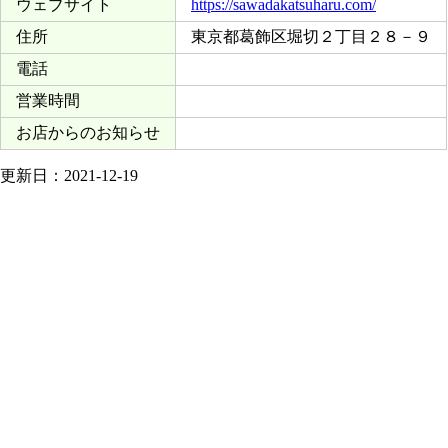
ウェブサイト
https://sawadakatsuharu.com/
住所
東京都葛飾区堀切２丁目２８－９
電話
営業時間
お店からのお知らせ
更新日：2021-12-19