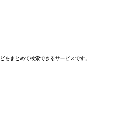
どをまとめて検索できるサービスです。