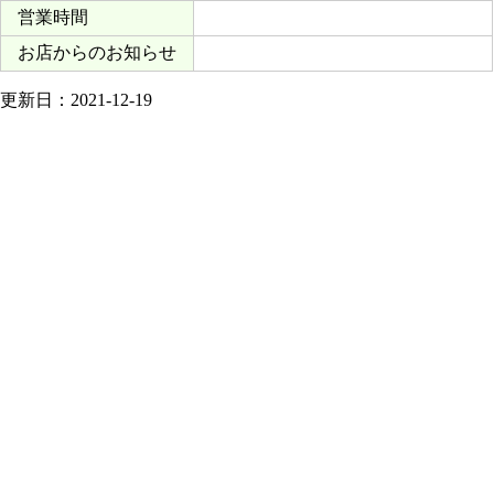
営業時間
お店からのお知らせ
更新日：2021-12-19