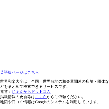
英語版ページはこちら
世界和楽大全は、全国・世界各地の和楽器関連の店舗・団体な
どをまとめて検索できるサービスです。
運営：
じょんからドットコム
掲載情報の更新等は
こちら
からご依頼ください。
地図や口コミ情報はGoogleのシステムを利用しています。