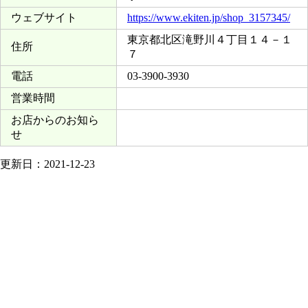
ウェブサイト
https://www.ekiten.jp/shop_3157345/
東京都北区滝野川４丁目１４－１
住所
７
電話
03-3900-3930
営業時間
お店からのお知ら
せ
更新日：2021-12-23