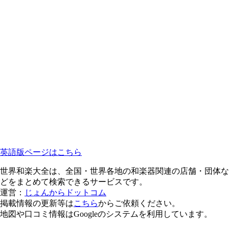
英語版ページはこちら
世界和楽大全は、全国・世界各地の和楽器関連の店舗・団体な
どをまとめて検索できるサービスです。
運営：
じょんからドットコム
掲載情報の更新等は
こちら
からご依頼ください。
地図や口コミ情報はGoogleのシステムを利用しています。