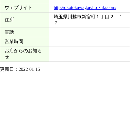
ウェブサイト
http://okotokawagoe.ho-zuki.com/
埼玉県川越市新宿町１丁目２－１
住所
７
電話
営業時間
お店からのお知ら
せ
更新日：2022-01-15