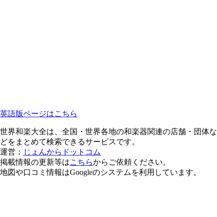
英語版ページはこちら
世界和楽大全は、全国・世界各地の和楽器関連の店舗・団体な
どをまとめて検索できるサービスです。
運営：
じょんからドットコム
掲載情報の更新等は
こちら
からご依頼ください。
地図や口コミ情報はGoogleのシステムを利用しています。