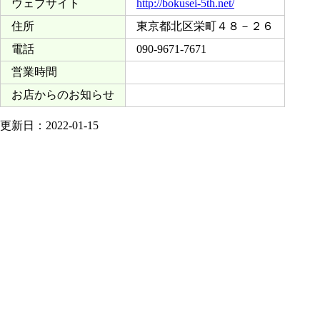
ウェブサイト
http://bokusei-5th.net/
住所
東京都北区栄町４８－２６
電話
090-9671-7671
営業時間
お店からのお知らせ
更新日：2022-01-15