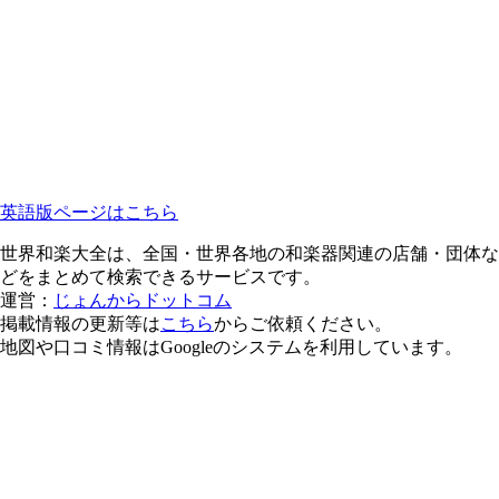
英語版ページはこちら
世界和楽大全は、全国・世界各地の和楽器関連の店舗・団体な
どをまとめて検索できるサービスです。
運営：
じょんからドットコム
掲載情報の更新等は
こちら
からご依頼ください。
地図や口コミ情報はGoogleのシステムを利用しています。