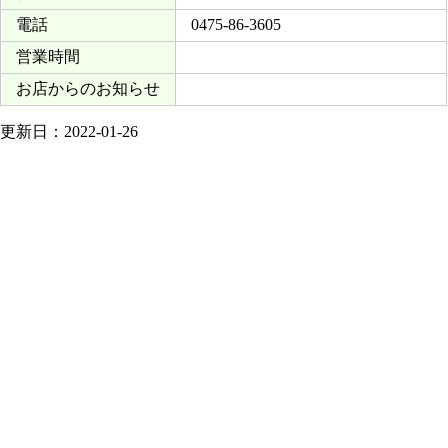
電話
0475-86-3605
営業時間
お店からのお知らせ
更新日：2022-01-26