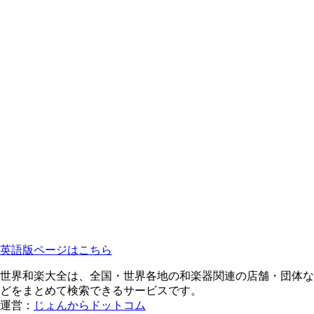
英語版ページはこちら
世界和楽大全は、全国・世界各地の和楽器関連の店舗・団体な
どをまとめて検索できるサービスです。
運営：
じょんからドットコム