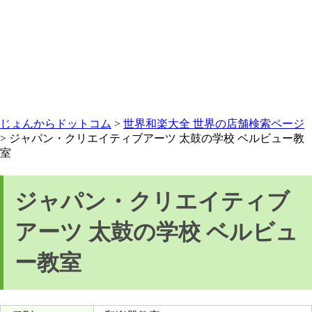
じょんからドットコム
>
世界和楽大全 世界の店舗検索ページ
> ジャパン・クリエイティブアーツ 太鼓の学校 ベルビュー教
室
ジャパン・クリエイティブ
アーツ 太鼓の学校 ベルビュ
ー教室