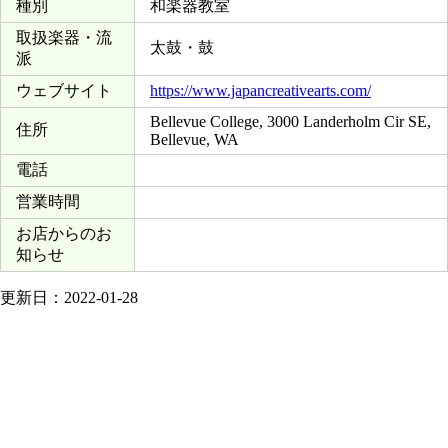
種別
和楽器教室
取扱楽器・流
太鼓・鼓
派
ウェブサイト
https://www.japancreativearts.com/
Bellevue College, 3000 Landerholm Cir SE,
住所
Bellevue, WA
電話
営業時間
お店からのお
知らせ
更新日：2022-01-28