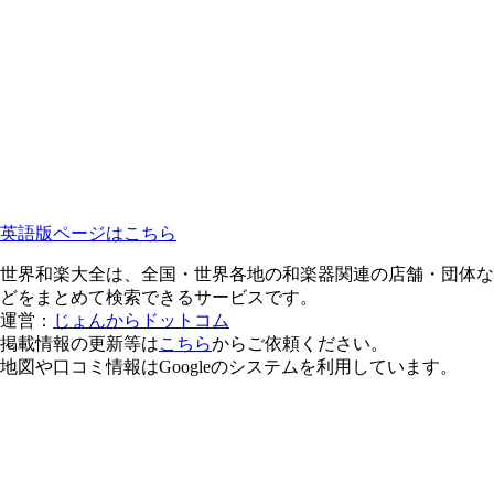
英語版ページはこちら
世界和楽大全は、全国・世界各地の和楽器関連の店舗・団体な
どをまとめて検索できるサービスです。
運営：
じょんからドットコム
掲載情報の更新等は
こちら
からご依頼ください。
地図や口コミ情報はGoogleのシステムを利用しています。