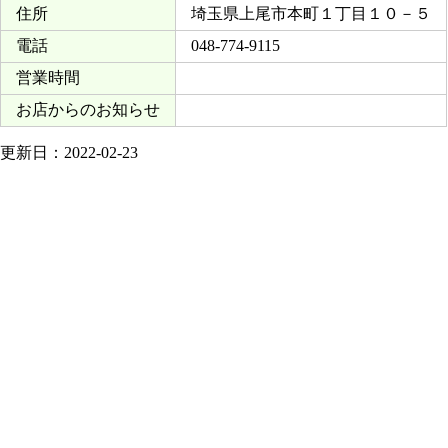
住所
埼玉県上尾市本町１丁目１０－５
電話
048-774-9115
営業時間
お店からのお知らせ
更新日：2022-02-23