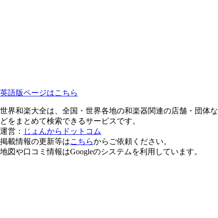
英語版ページはこちら
世界和楽大全は、全国・世界各地の和楽器関連の店舗・団体な
どをまとめて検索できるサービスです。
運営：
じょんからドットコム
掲載情報の更新等は
こちら
からご依頼ください。
地図や口コミ情報はGoogleのシステムを利用しています。