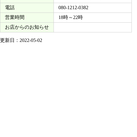
電話
080-1212-0382
営業時間
18時～22時
お店からのお知らせ
更新日：2022-05-02