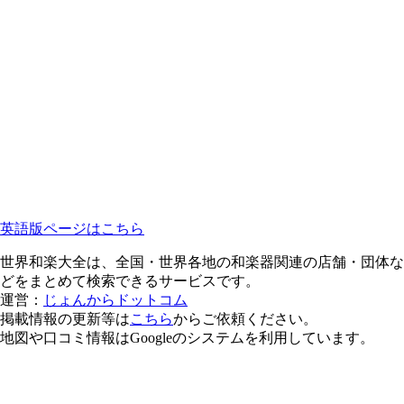
英語版ページはこちら
世界和楽大全は、全国・世界各地の和楽器関連の店舗・団体な
どをまとめて検索できるサービスです。
運営：
じょんからドットコム
掲載情報の更新等は
こちら
からご依頼ください。
地図や口コミ情報はGoogleのシステムを利用しています。