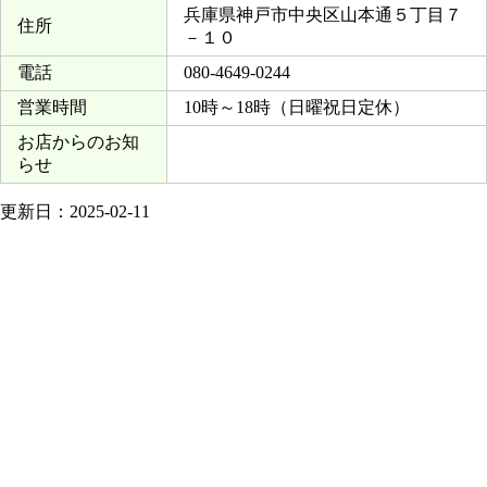
兵庫県神戸市中央区山本通５丁目７
住所
－１０
電話
080-4649-0244
営業時間
10時～18時（日曜祝日定休）
お店からのお知
らせ
更新日：2025-02-11