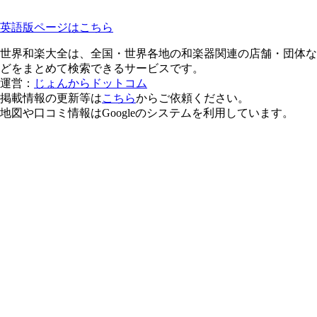
英語版ページはこちら
世界和楽大全は、全国・世界各地の和楽器関連の店舗・団体な
どをまとめて検索できるサービスです。
運営：
じょんからドットコム
掲載情報の更新等は
こちら
からご依頼ください。
地図や口コミ情報はGoogleのシステムを利用しています。